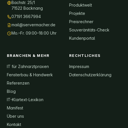
Bachstr. 25/1
Produktwelt
71522 Backnang
Projekte
07191 3667994
Preisrechner
mail@servermacher.de
Souveränitäts-Check
Mo.–Fr. 09:00–18:00 Uhr
Kundenportal
BRANCHEN & MEHR
RECHTLICHES
IT für Zahnarztpraxen
Impressum
Fensterbau & Handwerk
Datenschutzerklärung
Referenzen
Blog
IT-Klartext-Lexikon
Manifest
Über uns
Kontakt