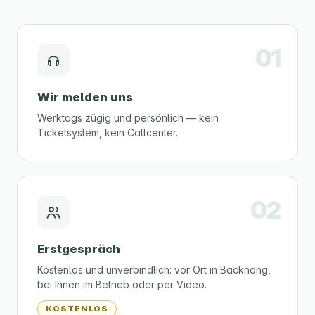
Wir melden uns
Werktags zügig und persönlich — kein
Ticketsystem, kein Callcenter.
Erstgespräch
Kostenlos und unverbindlich: vor Ort in Backnang,
bei Ihnen im Betrieb oder per Video.
KOSTENLOS