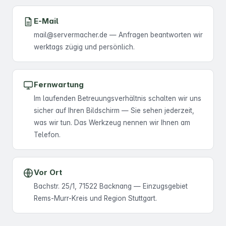
E-Mail
mail@servermacher.de — Anfragen beantworten wir
werktags zügig und persönlich.
Fernwartung
Im laufenden Betreuungsverhältnis schalten wir uns
sicher auf Ihren Bildschirm — Sie sehen jederzeit,
was wir tun. Das Werkzeug nennen wir Ihnen am
Telefon.
Vor Ort
Bachstr. 25/1, 71522 Backnang — Einzugsgebiet
Rems-Murr-Kreis und Region Stuttgart.