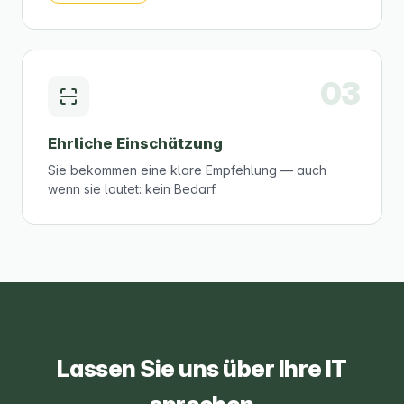
Ehrliche Einschätzung
Sie bekommen eine klare Empfehlung — auch
wenn sie lautet: kein Bedarf.
Lassen Sie uns über Ihre IT