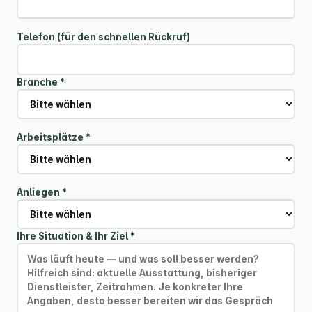
Telefon (für den schnellen Rückruf)
Branche *
Arbeitsplätze *
Anliegen *
Ihre Situation & Ihr Ziel *