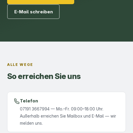
E-Mail schreiben
ALLE WEGE
So erreichen Sie uns
Telefon
07191 3667994 — Mo.–Fr. 09:00–18:00 Uhr.
Außerhalb erreichen Sie Mailbox und E-Mail — wir
melden uns.