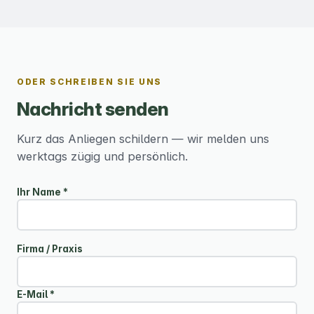
ODER SCHREIBEN SIE UNS
Nachricht senden
Kurz das Anliegen schildern — wir melden uns
werktags zügig und persönlich.
Ihr Name *
Firma / Praxis
E-Mail *